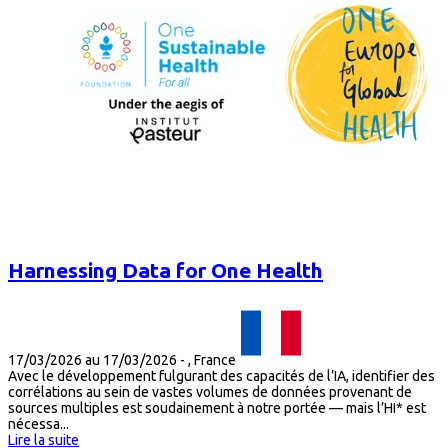
Harnessing Data for One Health
17/03/2026 au 17/03/2026
-
, France
Avec le développement fulgurant des capacités de l’IA, identifier des
corrélations au sein de vastes volumes de données provenant de
sources multiples est soudainement à notre portée — mais l’HI* est
nécessa...
Lire la suite