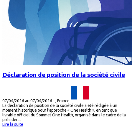
Déclaration de position de la société civile
07/04/2026 au 07/04/2026
-
, France
La déclaration de position de la société civile a été rédigée à un
moment historique pour l’approche « One Health », en tant que
livrable officiel du Sommet One Health, organisé dans le cadre de la
présiden...
Lire la suite