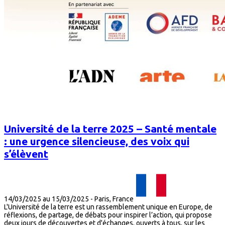
Université de la terre 2025 – Santé mentale
: une urgence silencieuse, des voix qui
s’élèvent
14/03/2025 au 15/03/2025
-
Paris, France
L'Université de la terre est un rassemblement unique en Europe, de
réflexions, de partage, de débats pour inspirer l’action, qui propose
deux jours de découvertes et d'échanges, ouverts à tous, sur les