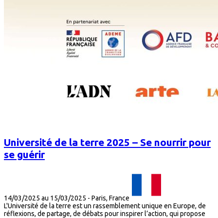
Université de la terre 2025 – Se nourrir pour
se guérir
14/03/2025 au 15/03/2025
-
Paris, France
L'Université de la terre est un rassemblement unique en Europe, de
réflexions, de partage, de débats pour inspirer l’action, qui propose